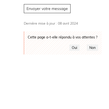
Dernière mise à jour : 08 avril 2024
Cette page a-t-elle répondu à vos attentes ?
Oui
Non