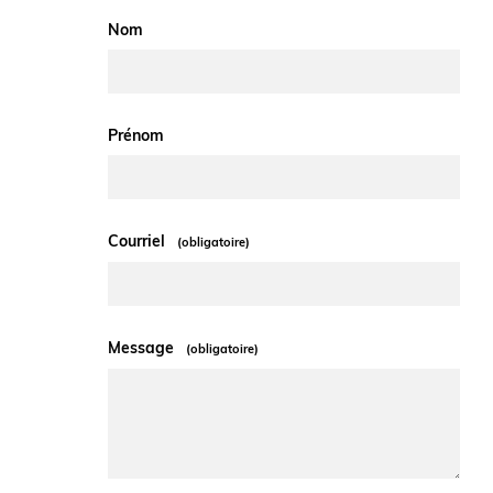
Nom
Prénom
Courriel
(obligatoire)
Message
(obligatoire)